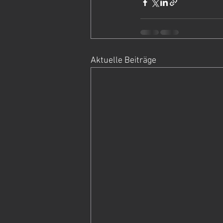
Aktuelle Beiträge