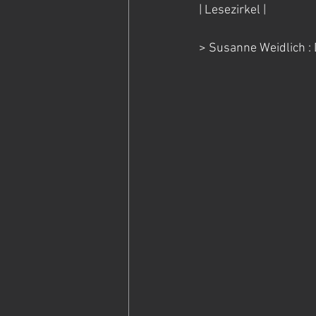
| Lesezirkel |
> Susanne Weidlich :