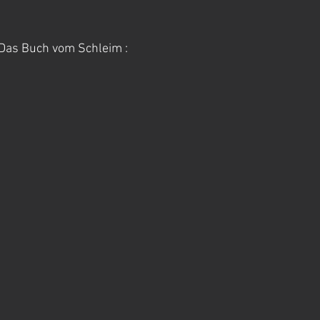
 Das Buch vom Schleim :