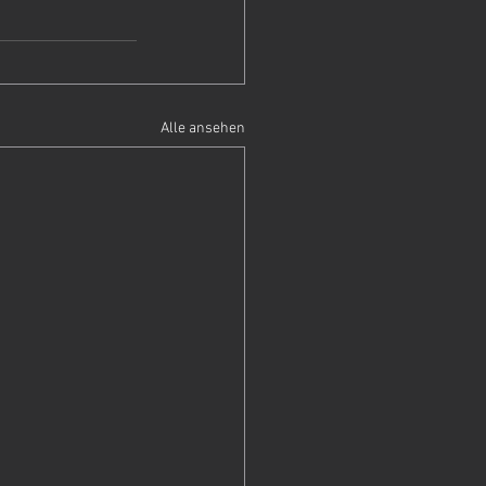
Alle ansehen